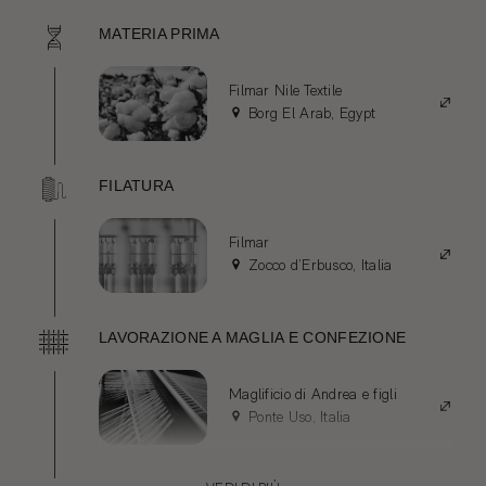
MATERIA PRIMA
Filmar Nile Textile
Borg El Arab, Egypt
FILATURA
Filmar
Zocco d’Erbusco, Italia
LAVORAZIONE A MAGLIA E CONFEZIONE
Maglificio di Andrea e figli
Ponte Uso, Italia