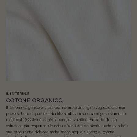
IL MATERIALE
COTONE ORGANICO
Il Cotone Organico è una fibra naturale di origine vegetale che non
prevede l’uso di pesticidi, fertilizzanti chimici o semi geneticamente
modificati (OGM) durante la sua coltivazione. Si tratta di una
soluzione più responsabile nei confronti dell’ambiente anche perchè la
sua produzione richiede molta meno acqua rispetto al cotone