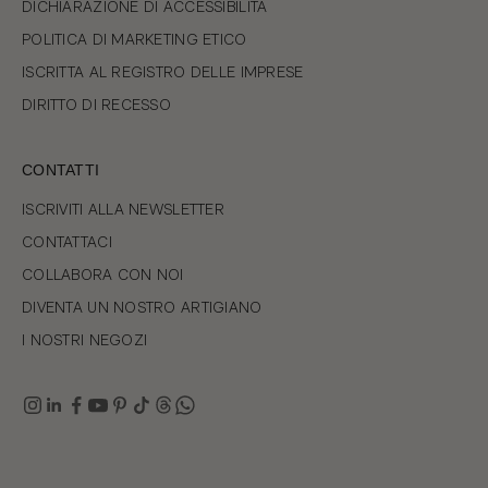
DICHIARAZIONE DI ACCESSIBILITÀ
POLITICA DI MARKETING ETICO
ISCRITTA AL REGISTRO DELLE IMPRESE
DIRITTO DI RECESSO
CONTATTI
ISCRIVITI ALLA NEWSLETTER
CONTATTACI
COLLABORA CON NOI
DIVENTA UN NOSTRO ARTIGIANO
I NOSTRI NEGOZI