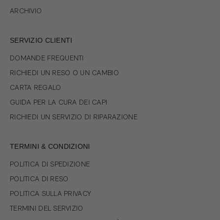
ARCHIVIO
SERVIZIO CLIENTI
DOMANDE FREQUENTI
RICHIEDI UN RESO O UN CAMBIO
CARTA REGALO
GUIDA PER LA CURA DEI CAPI
RICHIEDI UN SERVIZIO DI RIPARAZIONE
TERMINI & CONDIZIONI
POLITICA DI SPEDIZIONE
POLITICA DI RESO
POLITICA SULLA PRIVACY
TERMINI DEL SERVIZIO