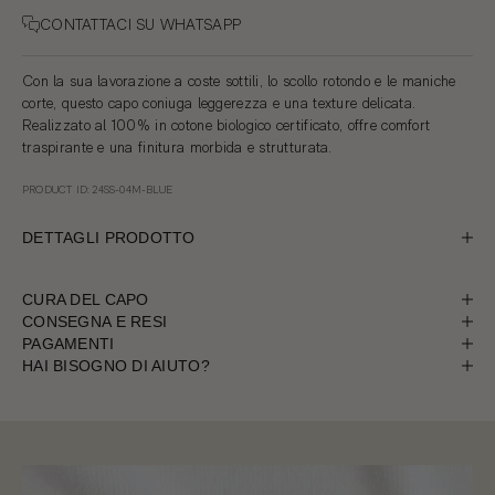
CONTATTACI SU WHATSAPP
Con la sua lavorazione a coste sottili, lo scollo rotondo e le maniche
corte, questo capo coniuga leggerezza e una texture delicata.
Realizzato al 100% in cotone biologico certificato, offre comfort
traspirante e una finitura morbida e strutturata.
PRODUCT ID: 24SS-04M-BLUE
DETTAGLI PRODOTTO
CURA DEL CAPO
CONSEGNA E RESI
PAGAMENTI
HAI BISOGNO DI AIUTO?