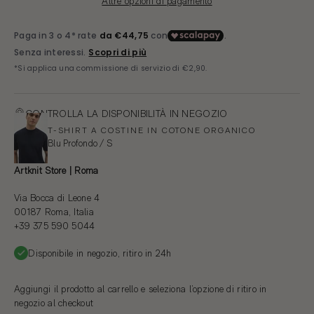
Altre opzioni di pagamento
CONTROLLA LA DISPONIBILITÀ IN NEGOZIO
T-SHIRT A COSTINE IN COTONE ORGANICO
Blu Profondo / S
Artknit Store | Roma
Via Bocca di Leone 4
00187 Roma, Italia
+39 375 590 5044
Disponibile in negozio, ritiro in 24h
Aggiungi il prodotto al carrello e seleziona l’opzione di ritiro in
negozio al checkout