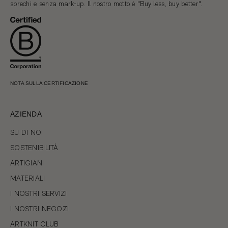
sprechi e senza mark-up. Il nostro motto è "Buy less, buy better".
NOTA SULLA CERTIFICAZIONE
AZIENDA
SU DI NOI
SOSTENIBILITÀ
ARTIGIANI
MATERIALI
I NOSTRI SERVIZI
I NOSTRI NEGOZI
ARTKNIT CLUB