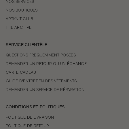
NOS SERVICES
NOS BOUTIQUES
ARTKNIT CLUB
THE ARCHIVE
SERVICE CLIENTÈLE
QUESTIONS FRÉQUEMMENT POSÉES
DEMANDER UN RETOUR OU UN ÉCHANGE
CARTE CADEAU
GUIDE D'ENTRETIEN DES VÊTEMENTS
DEMANDER UN SERVICE DE RÉPARATION
CONDITIONS ET POLITIQUES
POLITIQUE DE LIVRAISON
POLITIQUE DE RETOUR