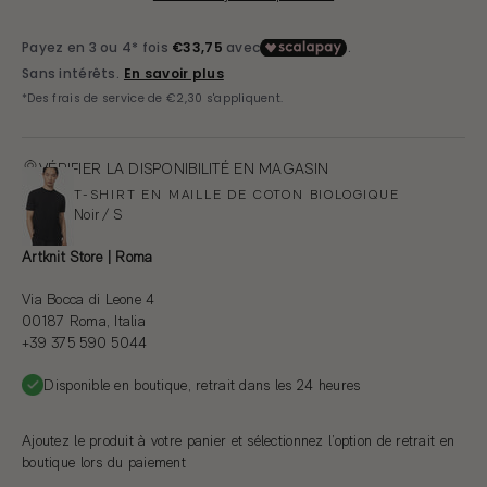
VÉRIFIER LA DISPONIBILITÉ EN MAGASIN
T-SHIRT EN MAILLE DE COTON BIOLOGIQUE
Noir / S
Artknit Store | Roma
Via Bocca di Leone 4
00187 Roma, Italia
+39 375 590 5044
Disponible en boutique, retrait dans les 24 heures
Ajoutez le produit à votre panier et sélectionnez l’option de retrait en
boutique lors du paiement