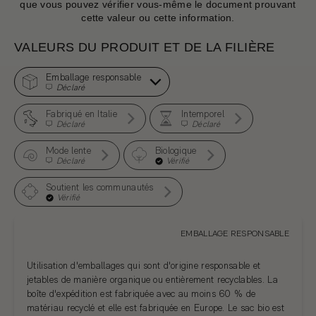
que vous pouvez vérifier vous-même le document prouvant
cette valeur ou cette information.
VALEURS DU PRODUIT ET DE LA FILIÈRE
Emballage responsable
Déclaré
Fabriqué en Italie
Intemporel
Déclaré
Déclaré
Mode lente
Biologique
Déclaré
Vérifié
Soutient les communautés
Vérifié
EMBALLAGE RESPONSABLE
Utilisation d'emballages qui sont d'origine responsable et
jetables de manière organique ou entièrement recyclables. La
boîte d'expédition est fabriquée avec au moins 60 % de
matériau recyclé et elle est fabriquée en Europe. Le sac bio est