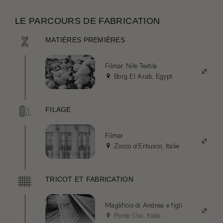
LE PARCOURS DE FABRICATION
MATIÈRES PREMIÈRES
Filmar Nile Textile
Borg El Arab, Egypt
FILAGE
Filmar
Zocco d’Erbusco, Italie
TRICOT ET FABRICATION
Maglificio di Andrea e figli
Ponte Uso, Italie