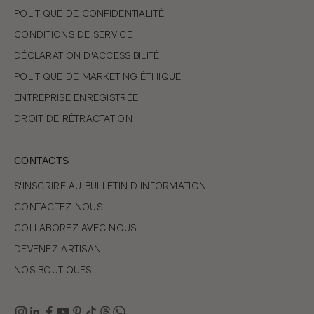
POLITIQUE DE CONFIDENTIALITÉ
CONDITIONS DE SERVICE
DÉCLARATION D'ACCESSIBILITÉ
POLITIQUE DE MARKETING ÉTHIQUE
ENTREPRISE ENREGISTRÉE
DROIT DE RÉTRACTATION
CONTACTS
S'INSCRIRE AU BULLETIN D'INFORMATION
CONTACTEZ-NOUS
COLLABOREZ AVEC NOUS
DEVENEZ ARTISAN
NOS BOUTIQUES