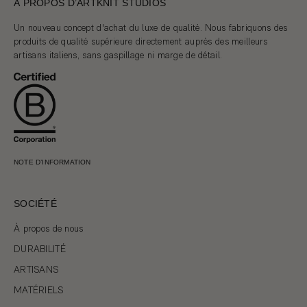
À PROPOS D’ARTKNIT STUDIOS
Un nouveau concept d'achat du luxe de qualité. Nous fabriquons des
produits de qualité supérieure directement auprès des meilleurs
artisans italiens, sans gaspillage ni marge de détail.
NOTE D’INFORMATION
SOCIÉTÉ
À propos de nous
DURABILITÉ
ARTISANS
MATÉRIELS