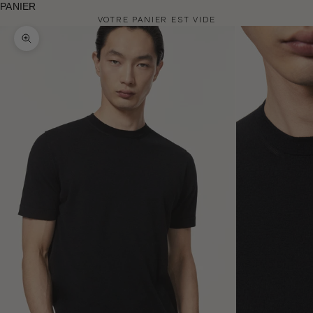
PANIER
VOTRE PANIER EST VIDE
Zoomer sur l'image