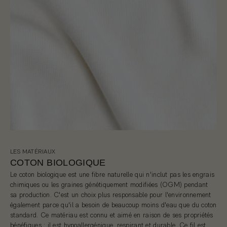
LES MATÉRIAUX
COTON BIOLOGIQUE
Le coton biologique est une fibre naturelle qui n'inclut pas les engrais
chimiques ou les graines génétiquement modifiées (OGM) pendant
sa production. C'est un choix plus responsable pour l'environnement
également parce qu'il a besoin de beaucoup moins d'eau que du coton
standard. Ce matériau est connu et aimé en raison de ses propriétés
bénéfiques : il est hypoallergénique, respirant et durable. Ce fil est