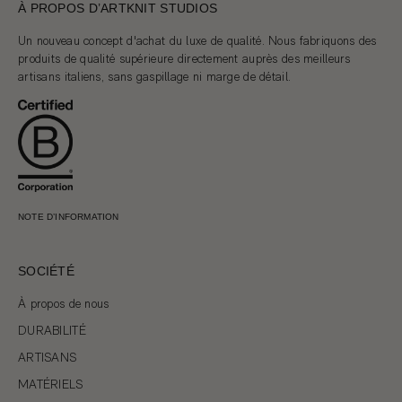
À PROPOS D’ARTKNIT STUDIOS
Un nouveau concept d'achat du luxe de qualité. Nous fabriquons des
produits de qualité supérieure directement auprès des meilleurs
artisans italiens, sans gaspillage ni marge de détail.
NOTE D’INFORMATION
SOCIÉTÉ
À propos de nous
DURABILITÉ
ARTISANS
MATÉRIELS