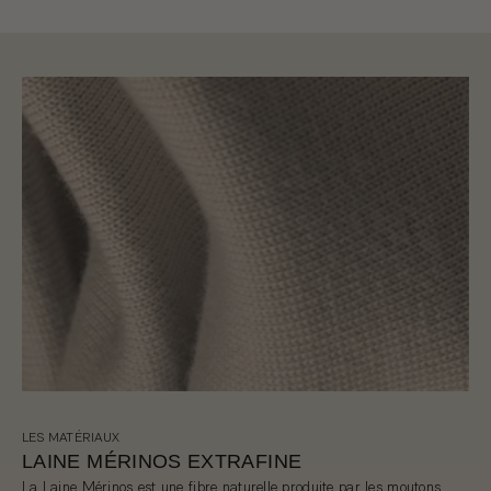
LES MATÉRIAUX
LAINE MÉRINOS EXTRAFINE
La Laine Mérinos est une fibre naturelle produite par les moutons