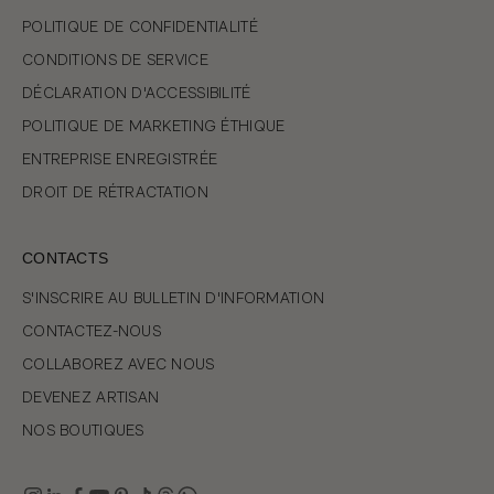
POLITIQUE DE CONFIDENTIALITÉ
CONDITIONS DE SERVICE
DÉCLARATION D'ACCESSIBILITÉ
POLITIQUE DE MARKETING ÉTHIQUE
ENTREPRISE ENREGISTRÉE
DROIT DE RÉTRACTATION
CONTACTS
S'INSCRIRE AU BULLETIN D'INFORMATION
CONTACTEZ-NOUS
COLLABOREZ AVEC NOUS
DEVENEZ ARTISAN
NOS BOUTIQUES