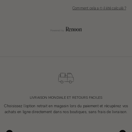
Comment cela a-t-il été calculé ?
LIVRAISON MONDIALE ET RETOURS FACILES
Choisissez l’option retrait en magasin lors du paiement et récupérez vos
achats en ligne directement dans nos boutiques, sans frais de livraison.