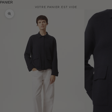
PANIER
VOTRE PANIER EST VIDE
Zoomer sur l'image