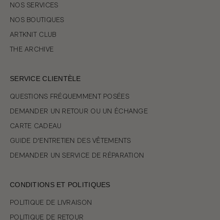
NOS SERVICES
NOS BOUTIQUES
ARTKNIT CLUB
THE ARCHIVE
SERVICE CLIENTÈLE
QUESTIONS FRÉQUEMMENT POSÉES
DEMANDER UN RETOUR OU UN ÉCHANGE
CARTE CADEAU
GUIDE D'ENTRETIEN DES VÊTEMENTS
DEMANDER UN SERVICE DE RÉPARATION
CONDITIONS ET POLITIQUES
POLITIQUE DE LIVRAISON
POLITIQUE DE RETOUR