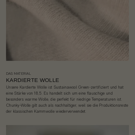
DAS MATERIAL
KARDIERTE WOLLE
Unsere Kardierte Wolle ist Sustainawool Green-zertifiziert und hat
eine Stärke von 18,5. Es handelt sich um eine flauschige und
besonders warme Wolle, die perfekt für niedrige Temperaturen ist.
Chunky-Wolle gilt auch als nachhaltiger, weil sie die Produktionsreste
der klassischen Kammwolle wiederverwendet.