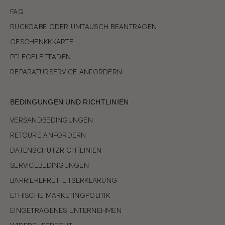
FAQ
RÜCKGABE ODER UMTAUSCH BEANTRAGEN
GESCHENKKKARTE
PFLEGELEITFADEN
REPARATURSERVICE ANFORDERN
BEDINGUNGEN UND RICHTLINIEN
VERSANDBEDINGUNGEN
RETOURE ANFORDERN
DATENSCHUTZRICHTLINIEN
SERVICEBEDINGUNGEN
BARRIEREFREIHEITSERKLÄRUNG
ETHISCHE MARKETINGPOLITIK
EINGETRAGENES UNTERNEHMEN