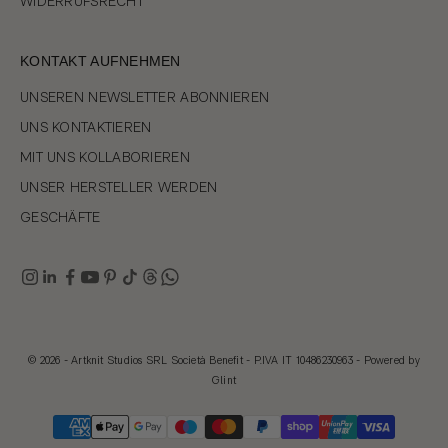
WIDERRUFSRECHT
KONTAKT AUFNEHMEN
UNSEREN NEWSLETTER ABONNIEREN
UNS KONTAKTIEREN
MIT UNS KOLLABORIEREN
UNSER HERSTELLER WERDEN
GESCHÄFTE
© 2026 - Artknit Studios SRL Società Benefit - P.IVA IT 10486230963 - Powered by
Glint