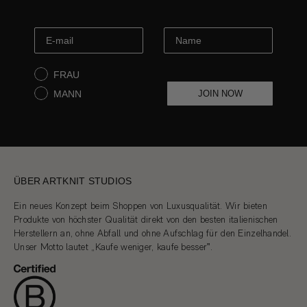
FRAU
MANN
JOIN NOW
ÜBER ARTKNIT STUDIOS
Ein neues Konzept beim Shoppen von Luxusqualität. Wir bieten
Produkte von höchster Qualität direkt von den besten italienischen
Herstellern an, ohne Abfall und ohne Aufschlag für den Einzelhandel.
Unser Motto lautet „Kaufe weniger, kaufe besser‟.