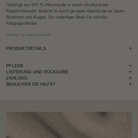
Gefertigt aus 100 % Merinowolle in einem strukturierten
Rippstrickmuster, besticht er durch gerippte Abschlüsse an Saum,
Bündchen und Kragen. Ein vielseitiges Basic für stilvolle
Alltagsgarderobe.
PRODUCT ID: 24AW-117W-TAUPE
PRODUKTDETAILS
PFLEGE
LIEFERUNG UND RÜCKGABE
ZAHLUNG
BRAUCHEN SIE HILFE?