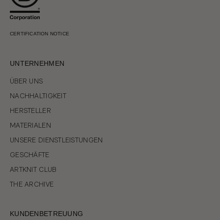
CERTIFICATION NOTICE
UNTERNEHMEN
ÜBER UNS
NACHHALTIGKEIT
HERSTELLER
MATERIALEN
UNSERE DIENSTLEISTUNGEN
GESCHÄFTE
ARTKNIT CLUB
THE ARCHIVE
KUNDENBETREUUNG