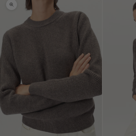
Bild vergrößern