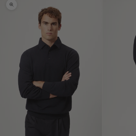
Bild vergrößern