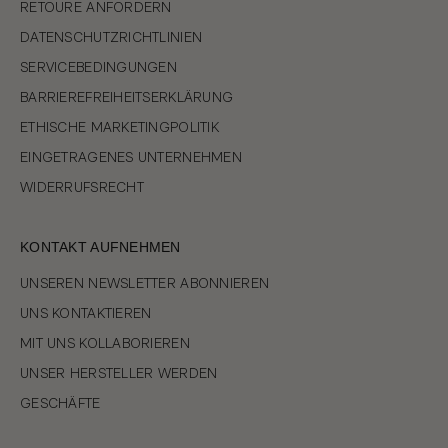
RETOURE ANFORDERN
DATENSCHUTZRICHTLINIEN
SERVICEBEDINGUNGEN
BARRIEREFREIHEITSERKLÄRUNG
ETHISCHE MARKETINGPOLITIK
EINGETRAGENES UNTERNEHMEN
WIDERRUFSRECHT
KONTAKT AUFNEHMEN
UNSEREN NEWSLETTER ABONNIEREN
UNS KONTAKTIEREN
MIT UNS KOLLABORIEREN
UNSER HERSTELLER WERDEN
GESCHÄFTE