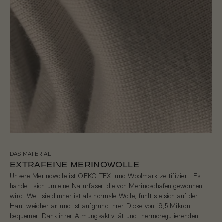
DAS MATERIAL
EXTRAFEINE MERINOWOLLE
Unsere Merinowolle ist OEKO-TEX- und Woolmark-zertifiziert. Es
handelt sich um eine Naturfaser, die von Merinoschafen gewonnen
wird. Weil sie dünner ist als normale Wolle, fühlt sie sich auf der
Haut weicher an und ist aufgrund ihrer Dicke von 19,5 Mikron
bequemer. Dank ihrer Atmungsaktivität und thermoregulierenden