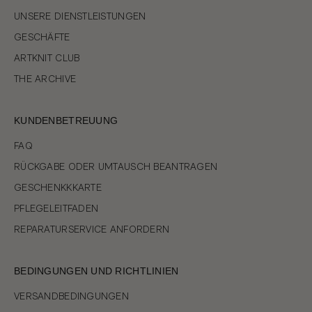
UNSERE DIENSTLEISTUNGEN
GESCHÄFTE
ARTKNIT CLUB
THE ARCHIVE
KUNDENBETREUUNG
FAQ
RÜCKGABE ODER UMTAUSCH BEANTRAGEN
GESCHENKKKARTE
PFLEGELEITFADEN
REPARATURSERVICE ANFORDERN
BEDINGUNGEN UND RICHTLINIEN
VERSANDBEDINGUNGEN