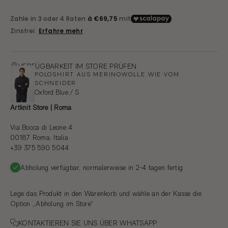
VERFÜGBARKEIT IM STORE PRÜFEN
POLOSHIRT AUS MERINOWOLLE WIE VOM
SCHNEIDER
Oxford Blue / S
Artknit Store | Roma
Via Bocca di Leone 4
00187 Roma, Italia
+39 375 590 5044
Abholung verfügbar, normalerweise in 2-4 tagen fertig
Lege das Produkt in den Warenkorb und wähle an der Kasse die
Option „Abholung im Store“
KONTAKTIEREN SIE UNS ÜBER WHATSAPP