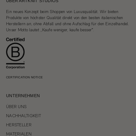
ÜBER ARTKNIT STUDIOS
Ein neues Konzept beim Shoppen von Luxusqualität. Wir bieten
Produkte von höchster Qualität direkt von den besten italienischen
Herstellern an, ohne Abfall und ohne Aufschlag für den Einzelhandel.
Unser Motto lautet „Kaufe weniger, kaufe besser‟.
CERTIFICATION NOTICE
UNTERNEHMEN
ÜBER UNS
NACHHALTIGKEIT
HERSTELLER
MATERIALEN