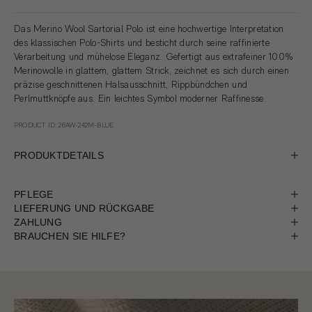
Das Merino Wool Sartorial Polo ist eine hochwertige Interpretation
des klassischen Polo-Shirts und besticht durch seine raffinierte
Verarbeitung und mühelose Eleganz. Gefertigt aus extrafeiner 100%
Merinowolle in glattem, glattem Strick, zeichnet es sich durch einen
präzise geschnittenen Halsausschnitt, Rippbündchen und
Perlmuttknöpfe aus. Ein leichtes Symbol moderner Raffinesse.
PRODUCT ID: 26AW-242M-BLUE
PRODUKTDETAILS
PFLEGE
LIEFERUNG UND RÜCKGABE
ZAHLUNG
BRAUCHEN SIE HILFE?