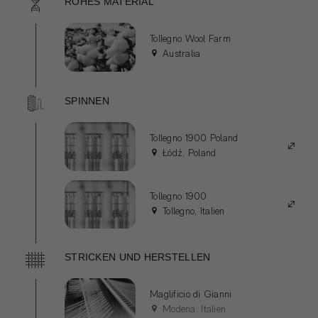
ROHES MATERIAL
Tollegno Wool Farm
Australia
SPINNEN
Tollegno 1900 Poland
Łódź, Poland
Tollegno 1900
Tollegno, Italien
STRICKEN UND HERSTELLEN
Maglificio di Gianni
Modena, Italien