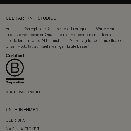
ÜBER ARTKNIT STUDIOS
Ein neues Konzept beim Shoppen von Luxusqualität. Wir bieten
Produkte von höchster Qualität direkt von den besten italienischen
Herstellern an, ohne Abfall und ohne Aufschlag für den Einzelhandel.
Unser Motto lautet „Kaufe weniger, kaufe besser‟.
CERTIFICATION NOTICE
UNTERNEHMEN
ÜBER UNS
NACHHALTIGKEIT