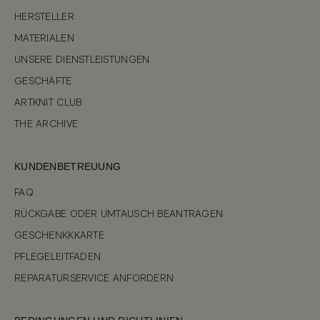
HERSTELLER
MATERIALEN
UNSERE DIENSTLEISTUNGEN
GESCHÄFTE
ARTKNIT CLUB
THE ARCHIVE
KUNDENBETREUUNG
FAQ
RÜCKGABE ODER UMTAUSCH BEANTRAGEN
GESCHENKKKARTE
PFLEGELEITFADEN
REPARATURSERVICE ANFORDERN