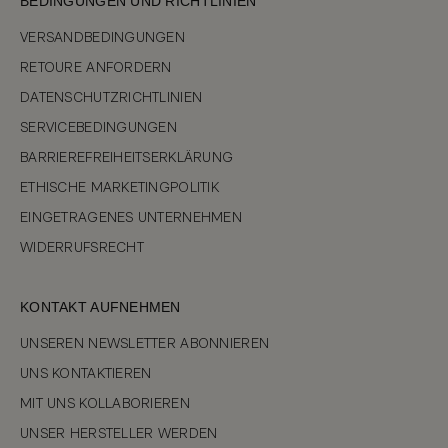
BEDINGUNGEN UND RICHTLINIEN
VERSANDBEDINGUNGEN
RETOURE ANFORDERN
DATENSCHUTZRICHTLINIEN
SERVICEBEDINGUNGEN
BARRIEREFREIHEITSERKLÄRUNG
ETHISCHE MARKETINGPOLITIK
EINGETRAGENES UNTERNEHMEN
WIDERRUFSRECHT
KONTAKT AUFNEHMEN
UNSEREN NEWSLETTER ABONNIEREN
UNS KONTAKTIEREN
MIT UNS KOLLABORIEREN
UNSER HERSTELLER WERDEN